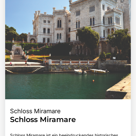
Schloss Miramare
Schloss Miramare
Schloss Miramare ist ein beeindruckendes historisches