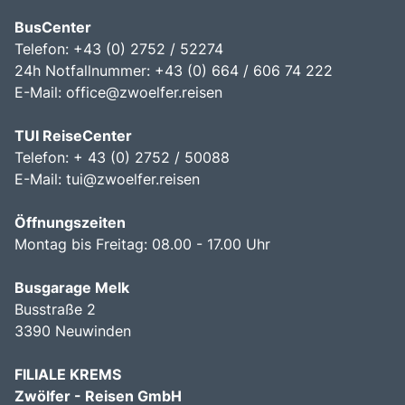
BusCenter
Telefon: +43 (0) 2752 / 52274
24h Notfallnummer: +43 (0) 664 / 606 74 222
E-Mail:
office@zwoelfer.reisen
TUI ReiseCenter
Telefon: + 43 (0) 2752 / 50088
E-Mail:
tui@zwoelfer.reisen
Öffnungszeiten
Montag bis Freitag: 08.00 - 17.00 Uhr
Busgarage Melk
Busstraße 2
3390 Neuwinden
FILIALE KREMS
Zwölfer - Reisen GmbH