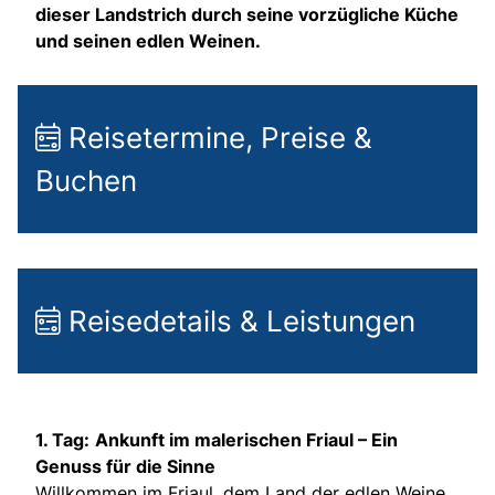
dieser Landstrich durch seine vorzügliche Küche
und seinen edlen Weinen.
Reisetermine, Preise &
Buchen
Reisedetails & Leistungen
1. Tag:
Ankunft im malerischen Friaul – Ein
Genuss für die Sinne
Willkommen im Friaul, dem Land der edlen Weine