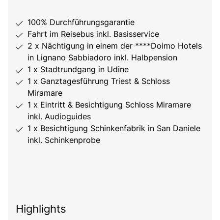
100% Durchführungsgarantie
Fahrt im Reisebus inkl. Basisservice
2 x Nächtigung in einem der ****Doimo Hotels
in Lignano Sabbiadoro inkl. Halbpension
1 x Stadtrundgang in Udine
1 x Ganztagesführung Triest & Schloss
Miramare
1 x Eintritt & Besichtigung Schloss Miramare
inkl. Audioguides
1 x Besichtigung Schinkenfabrik in San Daniele
inkl. Schinkenprobe
Highlights