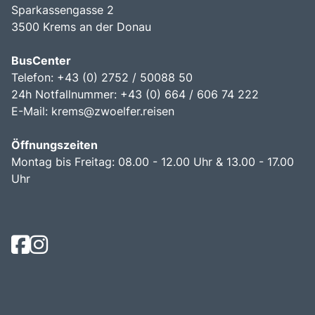
Sparkassengasse 2
3500 Krems an der Donau
BusCenter
Telefon: +43 (0) 2752 / 50088 50
24h Notfallnummer: +43 (0) 664 / 606 74 222
E-Mail:
krems@zwoelfer.reisen
Öffnungszeiten
Montag bis Freitag: 08.00 - 12.00 Uhr & 13.00 - 17.00
Uhr