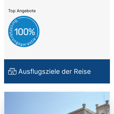
Top Angebote
Ausflugsziele der Reise