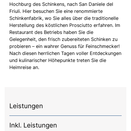
Hochburg des Schinkens, nach San Daniele del
Friuli. Hier besuchen Sie eine renommierte
Schinkenfabrik, wo Sie alles über die traditionelle
Herstellung des köstlichen Prosciutto erfahren. Im
Restaurant des Betriebs haben Sie die
Gelegenheit, den frisch zubereiteten Schinken zu
probieren – ein wahrer Genuss für Feinschmecker!
Nach diesen herrlichen Tagen voller Entdeckungen
und kulinarischer Höhepunkte treten Sie die
Heimreise an.
Leistungen
Inkl. Leistungen