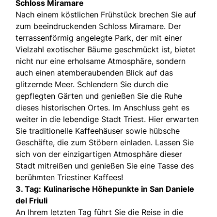
Schloss Miramare
Nach einem köstlichen Frühstück brechen Sie auf
zum beeindruckenden Schloss Miramare. Der
terrassenförmig angelegte Park, der mit einer
Vielzahl exotischer Bäume geschmückt ist, bietet
nicht nur eine erholsame Atmosphäre, sondern
auch einen atemberaubenden Blick auf das
glitzernde Meer. Schlendern Sie durch die
gepflegten Gärten und genießen Sie die Ruhe
dieses historischen Ortes. Im Anschluss geht es
weiter in die lebendige Stadt Triest. Hier erwarten
Sie traditionelle Kaffeehäuser sowie hübsche
Geschäfte, die zum Stöbern einladen. Lassen Sie
sich von der einzigartigen Atmosphäre dieser
Stadt mitreißen und genießen Sie eine Tasse des
berühmten Triestiner Kaffees!
3. Tag:
Kulinarische Höhepunkte in San Daniele
del Friuli
An Ihrem letzten Tag führt Sie die Reise in die