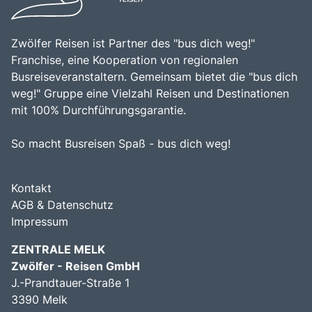
Zwölfer Reisen ist Partner des "bus dich weg!"
Franchise, eine Kooperation von regionalen
Busreiseveranstaltern. Gemeinsam bietet die "bus dich
weg!" Gruppe eine Vielzahl Reisen und Destinationen
mit 100% Durchführungsgarantie.
So macht Busreisen Spaß - bus dich weg!
Kontakt
AGB & Datenschutz
Impressum
ZENTRALE MELK
Zwölfer - Reisen GmbH
J.-Prandtauer-Straße 1
3390 Melk