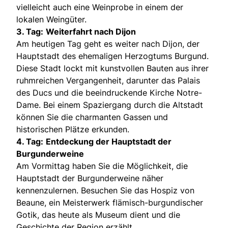
vielleicht auch eine Weinprobe in einem der
lokalen Weingüter.
3. Tag:
Weiterfahrt nach Dijon
Am heutigen Tag geht es weiter nach Dijon, der
Hauptstadt des ehemaligen Herzogtums Burgund.
Diese Stadt lockt mit kunstvollen Bauten aus ihrer
ruhmreichen Vergangenheit, darunter das Palais
des Ducs und die beeindruckende Kirche Notre-
Dame. Bei einem Spaziergang durch die Altstadt
können Sie die charmanten Gassen und
historischen Plätze erkunden.
4. Tag:
Entdeckung der Hauptstadt der
Burgunderweine
Am Vormittag haben Sie die Möglichkeit, die
Hauptstadt der Burgunderweine näher
kennenzulernen. Besuchen Sie das Hospiz von
Beaune, ein Meisterwerk flämisch-burgundischer
Gotik, das heute als Museum dient und die
Geschichte der Region erzählt.