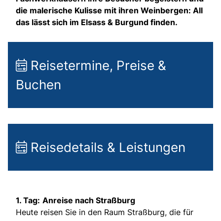
die malerische Kulisse mit ihren Weinbergen: All
das lässt sich im Elsass & Burgund finden.
Reisetermine, Preise &
Buchen
Reisedetails & Leistungen
1. Tag:
Anreise nach Straßburg
Heute reisen Sie in den Raum Straßburg, die für