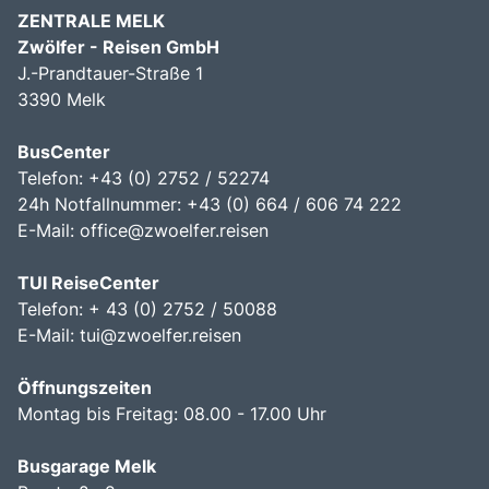
ZENTRALE MELK
Zwölfer - Reisen GmbH
J.-Prandtauer-Straße 1
3390 Melk
BusCenter
Telefon: +43 (0) 2752 / 52274
24h Notfallnummer: +43 (0) 664 / 606 74 222
E-Mail:
office@zwoelfer.reisen
TUI ReiseCenter
Telefon: + 43 (0) 2752 / 50088
E-Mail:
tui@zwoelfer.reisen
Öffnungszeiten
Montag bis Freitag: 08.00 - 17.00 Uhr
Busgarage Melk