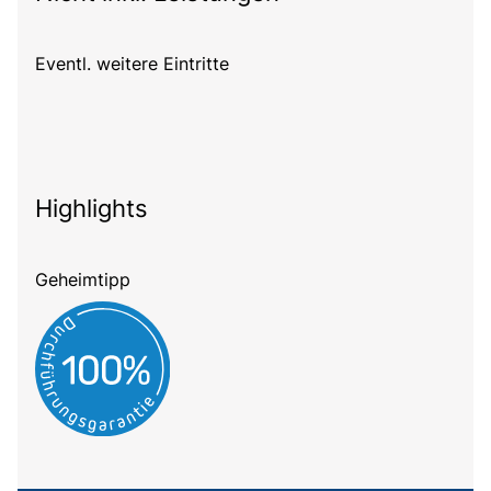
Eventl. weitere Eintritte
Highlights
Geheimtipp