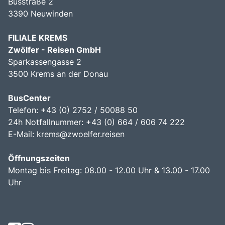
Busstraße 2
3390 Neuwinden
FILIALE KREMS
Zwölfer - Reisen GmbH
Sparkassengasse 2
3500 Krems an der Donau
BusCenter
Telefon: +43 (0) 2752 / 50088 50
24h Notfallnummer: +43 (0) 664 / 606 74 222
E-Mail:
krems@zwoelfer.reisen
Öffnungszeiten
Montag bis Freitag: 08.00 - 12.00 Uhr & 13.00 - 17.00
Uhr