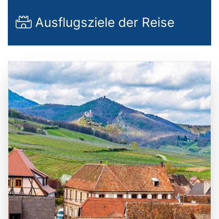
Ausflugsziele der Reise