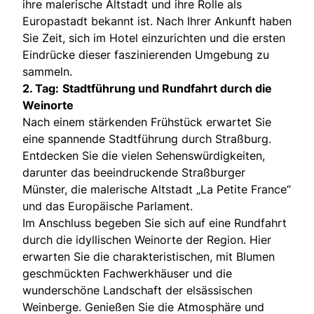
ihre malerische Altstadt und ihre Rolle als
Europastadt bekannt ist. Nach Ihrer Ankunft haben
Sie Zeit, sich im Hotel einzurichten und die ersten
Eindrücke dieser faszinierenden Umgebung zu
sammeln.
2. Tag:
Stadtführung und Rundfahrt durch die
Weinorte
Nach einem stärkenden Frühstück erwartet Sie
eine spannende Stadtführung durch Straßburg.
Entdecken Sie die vielen Sehenswürdigkeiten,
darunter das beeindruckende Straßburger
Münster, die malerische Altstadt „La Petite France“
und das Europäische Parlament.
Im Anschluss begeben Sie sich auf eine Rundfahrt
durch die idyllischen Weinorte der Region. Hier
erwarten Sie die charakteristischen, mit Blumen
geschmückten Fachwerkhäuser und die
wunderschöne Landschaft der elsässischen
Weinberge. Genießen Sie die Atmosphäre und