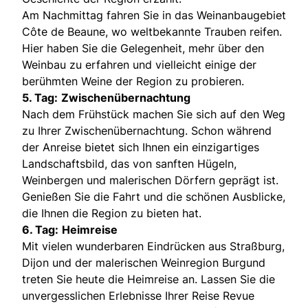
Am Nachmittag fahren Sie in das Weinanbaugebiet
Côte de Beaune, wo weltbekannte Trauben reifen.
Hier haben Sie die Gelegenheit, mehr über den
Weinbau zu erfahren und vielleicht einige der
berühmten Weine der Region zu probieren.
5. Tag:
Zwischenübernachtung
Nach dem Frühstück machen Sie sich auf den Weg
zu Ihrer Zwischenübernachtung. Schon während
der Anreise bietet sich Ihnen ein einzigartiges
Landschaftsbild, das von sanften Hügeln,
Weinbergen und malerischen Dörfern geprägt ist.
Genießen Sie die Fahrt und die schönen Ausblicke,
die Ihnen die Region zu bieten hat.
6. Tag:
Heimreise
Mit vielen wunderbaren Eindrücken aus Straßburg,
Dijon und der malerischen Weinregion Burgund
treten Sie heute die Heimreise an. Lassen Sie die
unvergesslichen Erlebnisse Ihrer Reise Revue