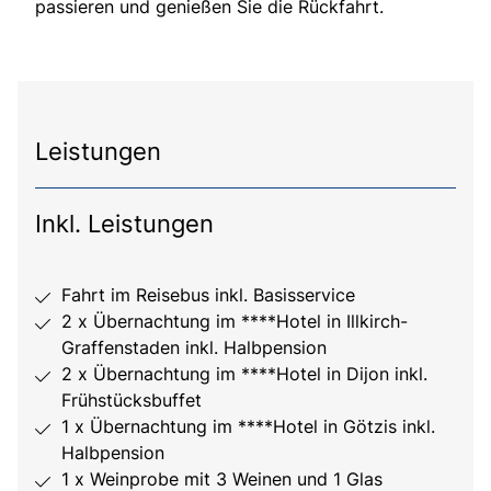
passieren und genießen Sie die Rückfahrt.
Leistungen
Inkl. Leistungen
Fahrt im Reisebus inkl. Basisservice
2 x Übernachtung im ****Hotel in Illkirch-
Graffenstaden inkl. Halbpension
2 x Übernachtung im ****Hotel in Dijon inkl.
Frühstücksbuffet
1 x Übernachtung im ****Hotel in Götzis inkl.
Halbpension
1 x Weinprobe mit 3 Weinen und 1 Glas