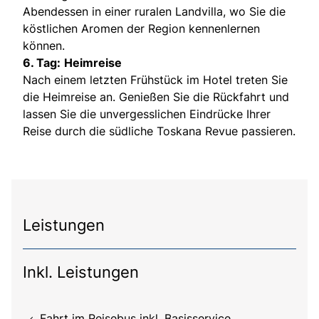
Abendessen in einer ruralen Landvilla, wo Sie die
köstlichen Aromen der Region kennenlernen
können.
6. Tag:
Heimreise
Nach einem letzten Frühstück im Hotel treten Sie
die Heimreise an. Genießen Sie die Rückfahrt und
lassen Sie die unvergesslichen Eindrücke Ihrer
Reise durch die südliche Toskana Revue passieren.
Leistungen
Inkl. Leistungen
Fahrt im Reisebus inkl. Basisservice