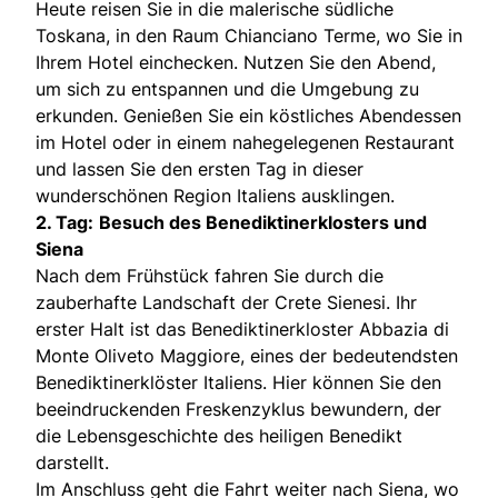
Heute reisen Sie in die malerische südliche
Toskana, in den Raum Chianciano Terme, wo Sie in
Ihrem Hotel einchecken. Nutzen Sie den Abend,
um sich zu entspannen und die Umgebung zu
erkunden. Genießen Sie ein köstliches Abendessen
im Hotel oder in einem nahegelegenen Restaurant
und lassen Sie den ersten Tag in dieser
wunderschönen Region Italiens ausklingen.
2. Tag:
Besuch des Benediktinerklosters und
Siena
Nach dem Frühstück fahren Sie durch die
zauberhafte Landschaft der Crete Sienesi. Ihr
erster Halt ist das Benediktinerkloster Abbazia di
Monte Oliveto Maggiore, eines der bedeutendsten
Benediktinerklöster Italiens. Hier können Sie den
beeindruckenden Freskenzyklus bewundern, der
die Lebensgeschichte des heiligen Benedikt
darstellt.
Im Anschluss geht die Fahrt weiter nach Siena, wo