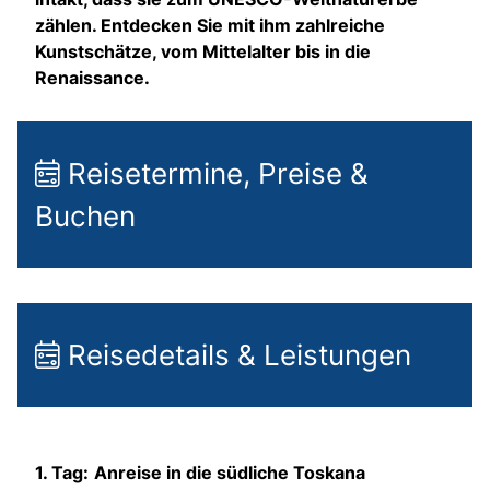
zählen. Entdecken Sie mit ihm zahlreiche
Kunstschätze, vom Mittelalter bis in die
Renaissance.
Reisetermine, Preise &
Buchen
Reisedetails & Leistungen
1. Tag:
Anreise in die südliche Toskana