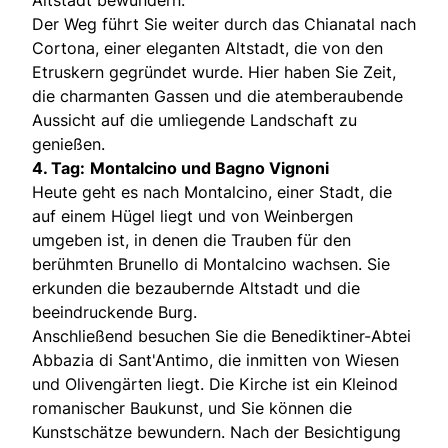
Der Weg führt Sie weiter durch das Chianatal nach
Cortona, einer eleganten Altstadt, die von den
Etruskern gegründet wurde. Hier haben Sie Zeit,
die charmanten Gassen und die atemberaubende
Aussicht auf die umliegende Landschaft zu
genießen.
4. Tag:
Montalcino und Bagno Vignoni
Heute geht es nach Montalcino, einer Stadt, die
auf einem Hügel liegt und von Weinbergen
umgeben ist, in denen die Trauben für den
berühmten Brunello di Montalcino wachsen. Sie
erkunden die bezaubernde Altstadt und die
beeindruckende Burg.
Anschließend besuchen Sie die Benediktiner-Abtei
Abbazia di Sant'Antimo, die inmitten von Wiesen
und Olivengärten liegt. Die Kirche ist ein Kleinod
romanischer Baukunst, und Sie können die
Kunstschätze bewundern. Nach der Besichtigung