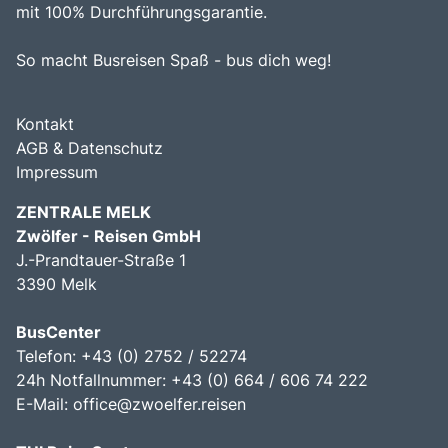
mit 100% Durchführungsgarantie.
So macht Busreisen Spaß - bus dich weg!
Kontakt
AGB & Datenschutz
Impressum
ZENTRALE MELK
Zwölfer - Reisen GmbH
J.-Prandtauer-Straße 1
3390 Melk
BusCenter
Telefon: +43 (0) 2752 / 52274
24h Notfallnummer: +43 (0) 664 / 606 74 222
E-Mail:
office@zwoelfer.reisen