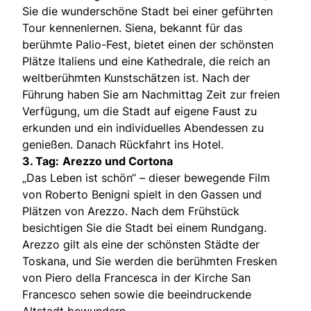
Sie die wunderschöne Stadt bei einer geführten
Tour kennenlernen. Siena, bekannt für das
berühmte Palio-Fest, bietet einen der schönsten
Plätze Italiens und eine Kathedrale, die reich an
weltberühmten Kunstschätzen ist. Nach der
Führung haben Sie am Nachmittag Zeit zur freien
Verfügung, um die Stadt auf eigene Faust zu
erkunden und ein individuelles Abendessen zu
genießen. Danach Rückfahrt ins Hotel.
3. Tag:
Arezzo und Cortona
„Das Leben ist schön“ – dieser bewegende Film
von Roberto Benigni spielt in den Gassen und
Plätzen von Arezzo. Nach dem Frühstück
besichtigen Sie die Stadt bei einem Rundgang.
Arezzo gilt als eine der schönsten Städte der
Toskana, und Sie werden die berühmten Fresken
von Piero della Francesca in der Kirche San
Francesco sehen sowie die beeindruckende
Altstadt bewundern.