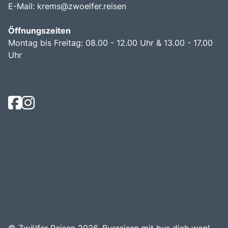
E-Mail:
krems@zwoelfer.reisen
Öffnungszeiten
Montag bis Freitag: 08.00 - 12.00 Uhr & 13.00 - 17.00
Uhr
© Zwölfer Reisen 2026.
Busreisen mit bus dich weg!
.