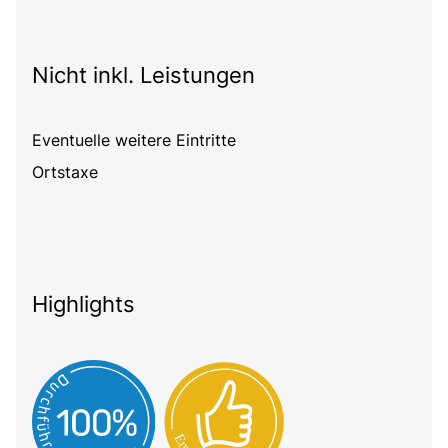
Nicht inkl. Leistungen
Eventuelle weitere Eintritte
Ortstaxe
Highlights