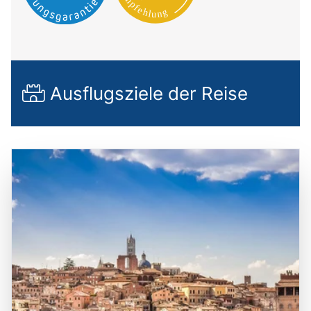
Ausflugsziele der Reise