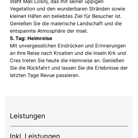
steht Mali Lošinj, das mit seiner üppigen
Vegetation und den wunderbaren Stränden sowie
kleinen Häfen ein beliebtes Ziel für Besucher ist.
Genießen Sie die malerische Landschaft und die
entspannte Atmosphäre der Insel.
5. Tag:
Heimreise
Mit unvergesslichen Eindrücken und Erinnerungen
an Ihre Reise nach Kroatien und die Inseln Krk und
Cres treten Sie heute die Heimreise an. Genießen
Sie die Rückfahrt und lassen Sie die Erlebnisse der
letzten Tage Revue passieren.
Leistungen
Inkl. Leistungen