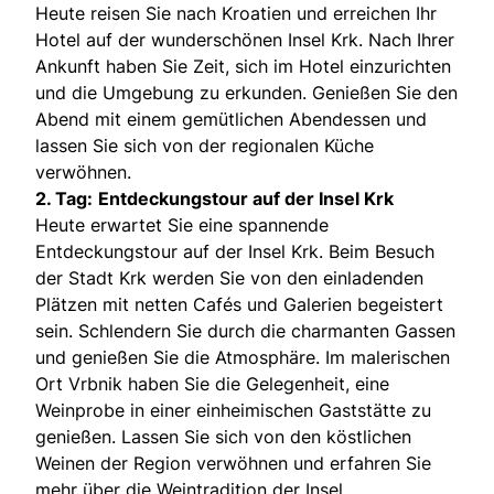
Heute reisen Sie nach Kroatien und erreichen Ihr
Hotel auf der wunderschönen Insel Krk. Nach Ihrer
Ankunft haben Sie Zeit, sich im Hotel einzurichten
und die Umgebung zu erkunden. Genießen Sie den
Abend mit einem gemütlichen Abendessen und
lassen Sie sich von der regionalen Küche
verwöhnen.
2. Tag:
Entdeckungstour auf der Insel Krk
Heute erwartet Sie eine spannende
Entdeckungstour auf der Insel Krk. Beim Besuch
der Stadt Krk werden Sie von den einladenden
Plätzen mit netten Cafés und Galerien begeistert
sein. Schlendern Sie durch die charmanten Gassen
und genießen Sie die Atmosphäre. Im malerischen
Ort Vrbnik haben Sie die Gelegenheit, eine
Weinprobe in einer einheimischen Gaststätte zu
genießen. Lassen Sie sich von den köstlichen
Weinen der Region verwöhnen und erfahren Sie
mehr über die Weintradition der Insel.