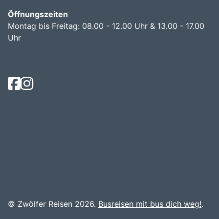
Öffnungszeiten
Montag bis Freitag: 08.00 - 12.00 Uhr & 13.00 - 17.00
Uhr
© Zwölfer Reisen 2026.
Busreisen mit bus dich weg!
.