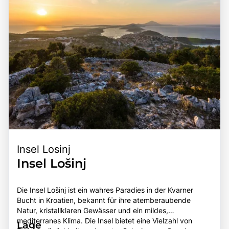
Insel Losinj
Insel Lošinj
Die Insel Lošinj ist ein wahres Paradies in der Kvarner
Bucht in Kroatien, bekannt für ihre atemberaubende
Natur, kristallklaren Gewässer und ein mildes,
mediterranes Klima. Die Insel bietet eine Vielzahl von
Lage