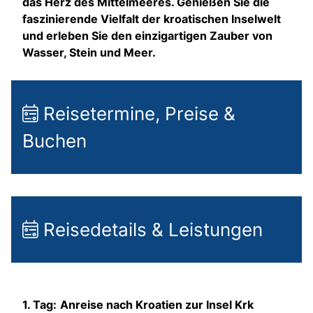
das Herz des Mittelmeeres. Genießen Sie die
faszinierende Vielfalt der kroatischen Inselwelt
und erleben Sie den einzigartigen Zauber von
Wasser, Stein und Meer.
Reisetermine, Preise &
Buchen
Reisedetails & Leistungen
1. Tag:
Anreise nach Kroatien zur Insel Krk