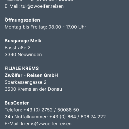
E-Mail:
tui@zwoelfer.reisen
Öffnungszeiten
Montag bis Freitag: 08.00 - 17.00 Uhr
Busgarage Melk
Busstraße 2
3390 Neuwinden
FILIALE KREMS
Zwölfer - Reisen GmbH
Sparkassengasse 2
3500 Krems an der Donau
BusCenter
Telefon: +43 (0) 2752 / 50088 50
24h Notfallnummer: +43 (0) 664 / 606 74 222
E-Mail:
krems@zwoelfer.reisen