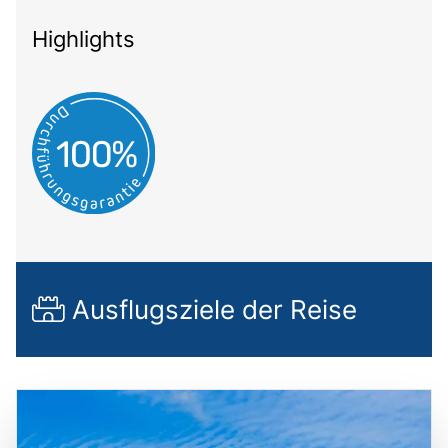
Highlights
Ausflugsziele der Reise