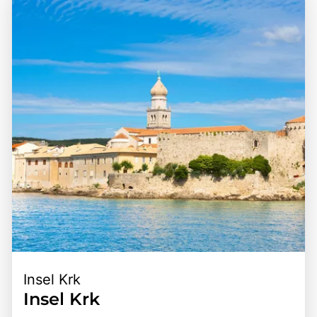
Insel Krk
Insel Krk