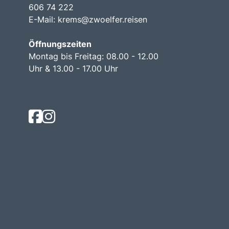
606 74 222
E-Mail:
krems@zwoelfer.reisen
Öffnungszeiten
Montag bis Freitag: 08.00 - 12.00
Uhr & 13.00 - 17.00 Uhr