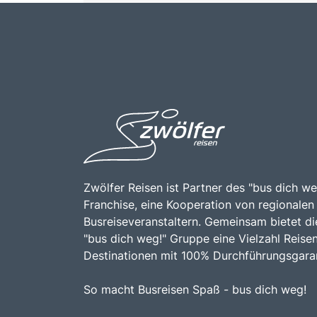
Zwölfer Reisen ist Partner des "bus dich we
Franchise, eine Kooperation von regionalen
Busreiseveranstaltern. Gemeinsam bietet di
"bus dich weg!" Gruppe eine Vielzahl Reise
Destinationen mit 100% Durchführungsgaran
So macht Busreisen Spaß - bus dich weg!