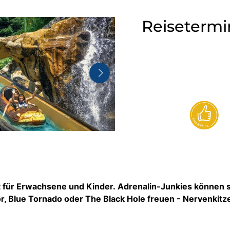
Reisetermi
ht für Erwachsene und Kinder. Adrenalin-Junkies können 
r, Blue Tornado oder The Black Hole freuen - Nervenkitze