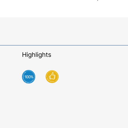
Highlights