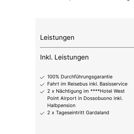
Leistungen
Inkl. Leistungen
100% Durchführungsgarantie
Fahrt im Reisebus inkl. Basisservice
2 x Nächtigung im ****Hotel West
Point Airport in Dossobuono inkl.
Halbpension
2 x Tageseintritt Gardaland