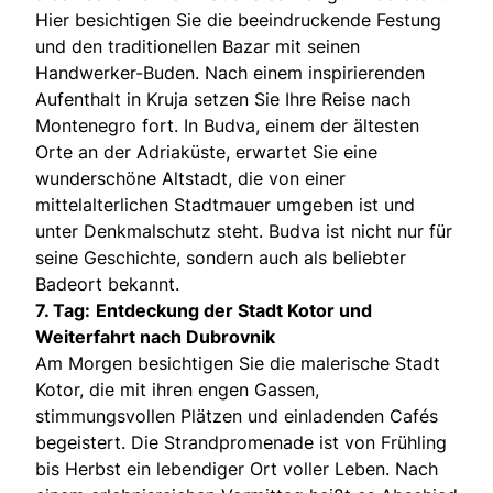
Hier besichtigen Sie die beeindruckende Festung
und den traditionellen Bazar mit seinen
Handwerker-Buden. Nach einem inspirierenden
Aufenthalt in Kruja setzen Sie Ihre Reise nach
Montenegro fort. In Budva, einem der ältesten
Orte an der Adriaküste, erwartet Sie eine
wunderschöne Altstadt, die von einer
mittelalterlichen Stadtmauer umgeben ist und
unter Denkmalschutz steht. Budva ist nicht nur für
seine Geschichte, sondern auch als beliebter
Badeort bekannt.
7. Tag:
Entdeckung der Stadt Kotor und
Weiterfahrt nach Dubrovnik
Am Morgen besichtigen Sie die malerische Stadt
Kotor, die mit ihren engen Gassen,
stimmungsvollen Plätzen und einladenden Cafés
begeistert. Die Strandpromenade ist von Frühling
bis Herbst ein lebendiger Ort voller Leben. Nach