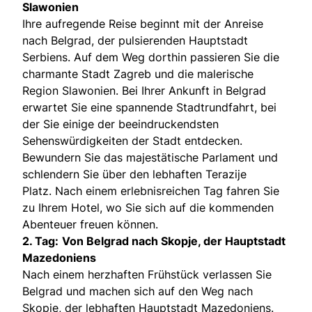
Slawonien
Ihre aufregende Reise beginnt mit der Anreise
nach Belgrad, der pulsierenden Hauptstadt
Serbiens. Auf dem Weg dorthin passieren Sie die
charmante Stadt Zagreb und die malerische
Region Slawonien. Bei Ihrer Ankunft in Belgrad
erwartet Sie eine spannende Stadtrundfahrt, bei
der Sie einige der beeindruckendsten
Sehenswürdigkeiten der Stadt entdecken.
Bewundern Sie das majestätische Parlament und
schlendern Sie über den lebhaften Terazije
Platz. Nach einem erlebnisreichen Tag fahren Sie
zu Ihrem Hotel, wo Sie sich auf die kommenden
Abenteuer freuen können.
2. Tag:
Von Belgrad nach Skopje, der Hauptstadt
Mazedoniens
Nach einem herzhaften Frühstück verlassen Sie
Belgrad und machen sich auf den Weg nach
Skopje, der lebhaften Hauptstadt Mazedoniens.