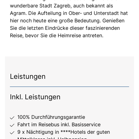
wunderbare Stadt Zagreb, auch bekannt als
Agram. Die Aufteilung in Ober- und Unterstadt hat
hier noch heute eine große Bedeutung. Genießen
Sie die letzten Eindrücke dieser faszinierenden
Reise, bevor Sie die Heimreise antreten.
Leistungen
Inkl. Leistungen
100% Durchführungsgarantie
Fahrt im Reisebus inkl. Basisservice
9 x Nächtigung in ****Hotels der guten