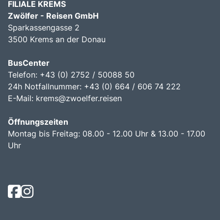
FILIALE KREMS
Zwölfer - Reisen GmbH
Sparkassengasse 2
3500 Krems an der Donau
BusCenter
Telefon: +43 (0) 2752 / 50088 50
24h Notfallnummer: +43 (0) 664 / 606 74 222
E-Mail:
krems@zwoelfer.reisen
Öffnungszeiten
Montag bis Freitag: 08.00 - 12.00 Uhr & 13.00 - 17.00
Uhr