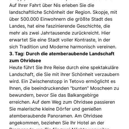
Auf Ihrer Fahrt über Nis erleben Sie die
landschaftliche Schönheit der Region. Skopje, mit
über 500.000 Einwohnern die größte Stadt des
Landes, hat eine faszinierende Geschichte, die
mehr als zwei Jahrtausende zurückreicht. Hier
erwartet Sie eine Stadt voller Kontraste, in der
sich Tradition und Moderne harmonisch vereinen.
3. Tag:
Durch die atemberaubende Landschaft
zum Ohridsee
Heute führt Sie Ihre Reise durch eine spektakuläre
Landschaft, die Sie mit ihrer Schönheit verzaubern
wird. Ein Zwischenstopp in Tetovo ermöglicht es
Ihnen, die beeindruckenden "bunten" Moscheen zu
bewundern, bevor Sie das Balkangebirge
erreichen. Auf dem Weg zum Ohridsee passieren
Sie malerische kleine Dörfer und genießen
atemberaubende Panoramen. Am Ohridsee
angekommen, beziehen Sie Ihr Hotel an der