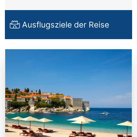
Ausflugsziele der Reise