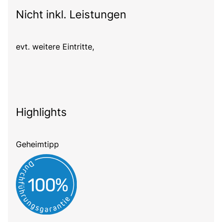
Nicht inkl. Leistungen
evt. weitere Eintritte,
Highlights
Geheimtipp