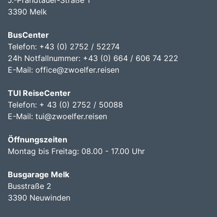
3390 Melk
BusCenter
Telefon: +43 (0) 2752 / 52274
24h Notfallnummer: +43 (0) 664 / 606 74 222
E-Mail:
office@zwoelfer.reisen
TUI ReiseCenter
Telefon: + 43 (0) 2752 / 50088
E-Mail:
tui@zwoelfer.reisen
Öffnungszeiten
Montag bis Freitag: 08.00 - 17.00 Uhr
Busgarage Melk
Busstraße 2
3390 Neuwinden