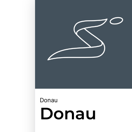
Donau
Donau