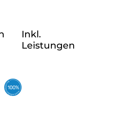
n
Inkl.
Leistungen