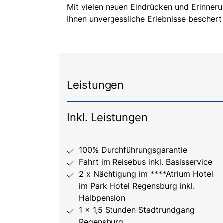
Mit vielen neuen Eindrücken und Erinneru
Ihnen unvergessliche Erlebnisse beschert 
Leistungen
Inkl. Leistungen
100% Durchführungsgarantie
Fahrt im Reisebus inkl. Basisservice
2 x Nächtigung im ****Atrium Hotel
im Park Hotel Regensburg inkl.
Halbpension
1 x 1,5 Stunden Stadtrundgang
Regensburg