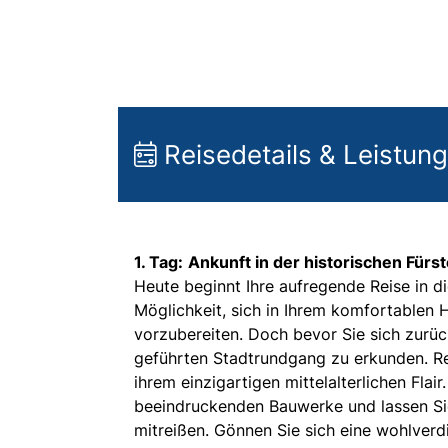
Reisedetails & Leistun
1. Tag:
Ankunft in der historischen Für
Heute beginnt Ihre aufregende Reise in d
Möglichkeit, sich in Ihrem komfortablen 
vorzubereiten. Doch bevor Sie sich zurück
geführten Stadtrundgang zu erkunden. Re
ihrem einzigartigen mittelalterlichen Fla
beeindruckenden Bauwerke und lassen Si
mitreißen. Gönnen Sie sich eine wohlverd