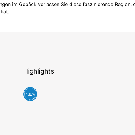
ngen im Gepäck verlassen Sie diese faszinierende Region, 
hat.
Highlights