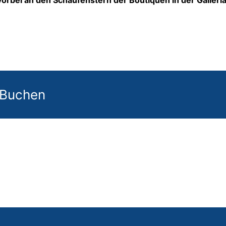
 Buchen