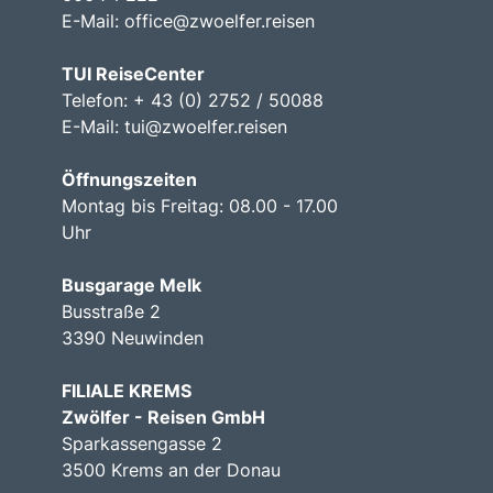
E-Mail:
office@zwoelfer.reisen
TUI ReiseCenter
Telefon: + 43 (0) 2752 / 50088
E-Mail:
tui@zwoelfer.reisen
Öffnungszeiten
Montag bis Freitag: 08.00 - 17.00
Uhr
Busgarage Melk
Busstraße 2
3390 Neuwinden
FILIALE KREMS
Zwölfer - Reisen GmbH
Sparkassengasse 2
3500 Krems an der Donau