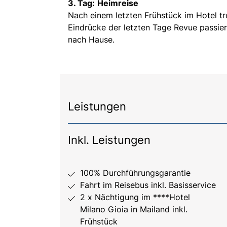
3. Tag:
Heimreise
Nach einem letzten Frühstück im Hotel tre
Eindrücke der letzten Tage Revue passie
nach Hause.
Leistungen
Inkl. Leistungen
100% Durchführungsgarantie
Fahrt im Reisebus inkl. Basisservice
2 x Nächtigung im ****Hotel
Milano Gioia in Mailand inkl.
Frühstück