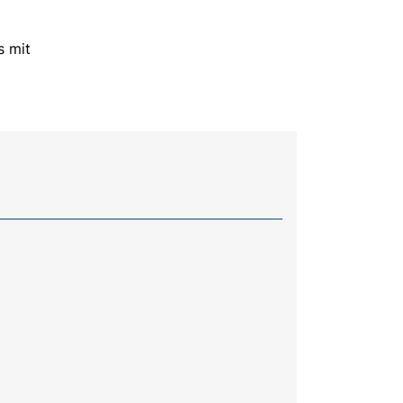
s mit