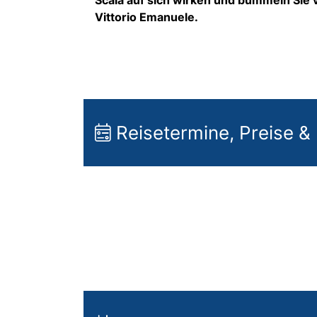
Vittorio Emanuele.
Reisetermine, Preise &