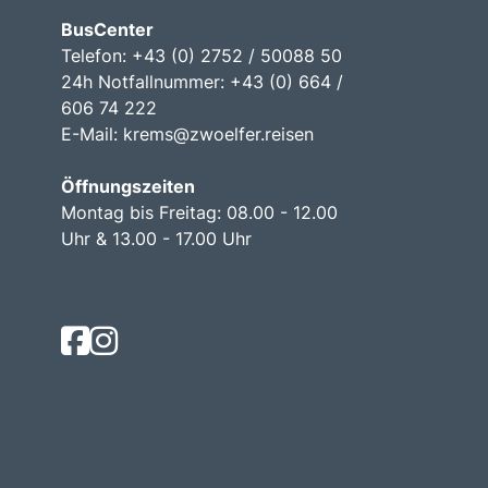
BusCenter
Telefon: +43 (0) 2752 / 50088 50
24h Notfallnummer: +43 (0) 664 /
606 74 222
E-Mail:
krems@zwoelfer.reisen
Öffnungszeiten
Montag bis Freitag: 08.00 - 12.00
Uhr & 13.00 - 17.00 Uhr