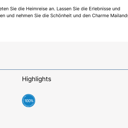
ten Sie die Heimreise an. Lassen Sie die Erlebnisse und
ren und nehmen Sie die Schönheit und den Charme Mailand
Highlights