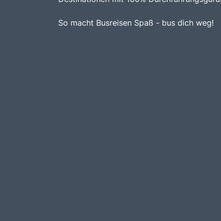
So macht Busreisen Spaß - bus dich weg!