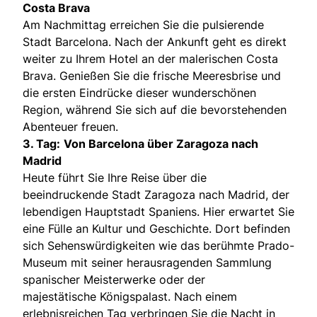
Costa Brava
Am Nachmittag erreichen Sie die pulsierende
Stadt Barcelona. Nach der Ankunft geht es direkt
weiter zu Ihrem Hotel an der malerischen Costa
Brava. Genießen Sie die frische Meeresbrise und
die ersten Eindrücke dieser wunderschönen
Region, während Sie sich auf die bevorstehenden
Abenteuer freuen.
3. Tag:
Von Barcelona über Zaragoza nach
Madrid
Heute führt Sie Ihre Reise über die
beeindruckende Stadt Zaragoza nach Madrid, der
lebendigen Hauptstadt Spaniens. Hier erwartet Sie
eine Fülle an Kultur und Geschichte. Dort befinden
sich Sehenswürdigkeiten wie das berühmte Prado-
Museum mit seiner herausragenden Sammlung
spanischer Meisterwerke oder der
majestätische Königspalast. Nach einem
erlebnisreichen Tag verbringen Sie die Nacht in