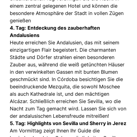
einem zentral gelegenen Hotel und können die
besondere Atmosphäre der Stadt in vollen Zügen
genießen
4. Tag:
Entdeckung des zauberhaften
Andalusiens
Heute erreichen Sie Andalusien, das mit seinem
einzigartigen Flair begeistert. Die charmanten
Städte und Dörfer strahlen einen besonderen
Zauber aus, während die weiß getünchten Häuser
in den verwinkelten Gassen mit bunten Blumen
geschmückt sind. In Córdoba besichtigen Sie die
beeindruckende Mezquita, die sowohl Moschee
als auch Kathedrale ist, und den mächtigen
Alcázar. Schließlich erreichen Sie Sevilla, wo die
Nacht zum Tag gemacht wird. Lassen Sie sich von
der andalusischen Lebensfreude mitreißen!
5. Tag:
Highlights von Sevilla und Sherry in Jerez
Am Vormittag zeigt Ihnen Ihr Guide die