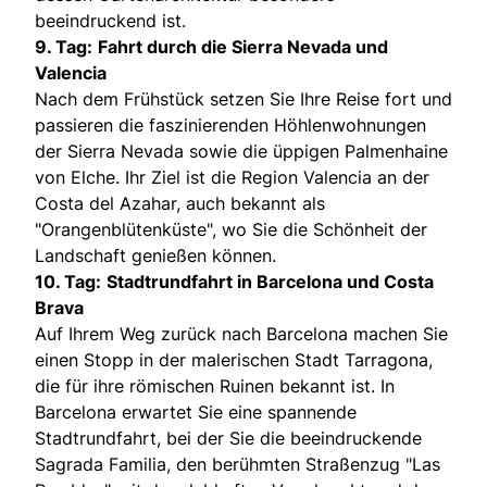
beeindruckend ist.
9. Tag:
Fahrt durch die Sierra Nevada und
Valencia
Nach dem Frühstück setzen Sie Ihre Reise fort und
passieren die faszinierenden Höhlenwohnungen
der Sierra Nevada sowie die üppigen Palmenhaine
von Elche. Ihr Ziel ist die Region Valencia an der
Costa del Azahar, auch bekannt als
"Orangenblütenküste", wo Sie die Schönheit der
Landschaft genießen können.
10. Tag:
Stadtrundfahrt in Barcelona und Costa
Brava
Auf Ihrem Weg zurück nach Barcelona machen Sie
einen Stopp in der malerischen Stadt Tarragona,
die für ihre römischen Ruinen bekannt ist. In
Barcelona erwartet Sie eine spannende
Stadtrundfahrt, bei der Sie die beeindruckende
Sagrada Familia, den berühmten Straßenzug "Las