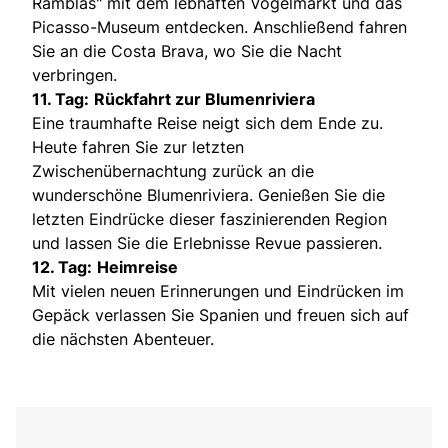
Ramblas" mit dem lebhaften Vogelmarkt und das
Picasso-Museum entdecken. Anschließend fahren
Sie an die Costa Brava, wo Sie die Nacht
verbringen.
11. Tag:
Rückfahrt zur Blumenriviera
Eine traumhafte Reise neigt sich dem Ende zu.
Heute fahren Sie zur letzten
Zwischenübernachtung zurück an die
wunderschöne Blumenriviera. Genießen Sie die
letzten Eindrücke dieser faszinierenden Region
und lassen Sie die Erlebnisse Revue passieren.
12. Tag:
Heimreise
Mit vielen neuen Erinnerungen und Eindrücken im
Gepäck verlassen Sie Spanien und freuen sich auf
die nächsten Abenteuer.