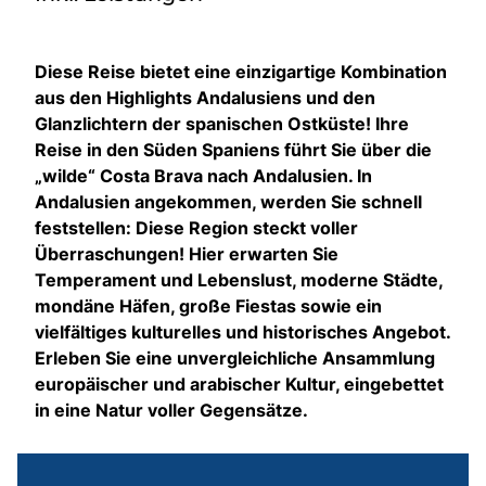
Diese Reise bietet eine einzigartige Kombination
aus den Highlights Andalusiens und den
Glanzlichtern der spanischen Ostküste! Ihre
Reise in den Süden Spaniens führt Sie über die
„wilde“ Costa Brava nach Andalusien. In
Andalusien angekommen, werden Sie schnell
feststellen: Diese Region steckt voller
Überraschungen! Hier erwarten Sie
Temperament und Lebenslust, moderne Städte,
mondäne Häfen, große Fiestas sowie ein
vielfältiges kulturelles und historisches Angebot.
Erleben Sie eine unvergleichliche Ansammlung
europäischer und arabischer Kultur, eingebettet
in eine Natur voller Gegensätze.