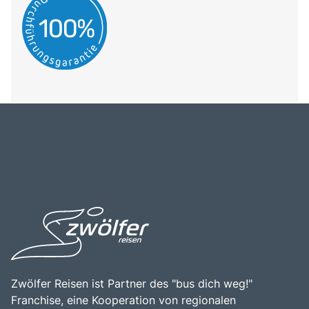
Zwölfer Reisen ist Partner des "bus dich weg!"
Franchise, eine Kooperation von regionalen