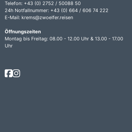
Telefon: +43 (0) 2752 / 50088 50
24h Notfallnummer: +43 (0) 664 / 606 74 222
E-Mail:
krems@zwoelfer.reisen
Öffnungszeiten
Montag bis Freitag: 08.00 - 12.00 Uhr & 13.00 - 17.00
Uhr