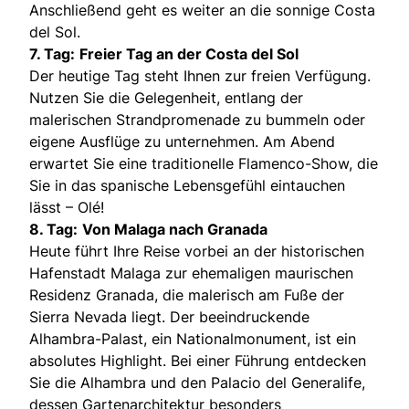
Anschließend geht es weiter an die sonnige Costa
del Sol.
7. Tag:
Freier Tag an der Costa del Sol
Der heutige Tag steht Ihnen zur freien Verfügung.
Nutzen Sie die Gelegenheit, entlang der
malerischen Strandpromenade zu bummeln oder
eigene Ausflüge zu unternehmen. Am Abend
erwartet Sie eine traditionelle Flamenco-Show, die
Sie in das spanische Lebensgefühl eintauchen
lässt – Olé!
8. Tag:
Von Malaga nach Granada
Heute führt Ihre Reise vorbei an der historischen
Hafenstadt Malaga zur ehemaligen maurischen
Residenz Granada, die malerisch am Fuße der
Sierra Nevada liegt. Der beeindruckende
Alhambra-Palast, ein Nationalmonument, ist ein
absolutes Highlight. Bei einer Führung entdecken
Sie die Alhambra und den Palacio del Generalife,
dessen Gartenarchitektur besonders