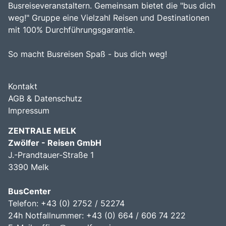
Busreiseveranstaltern. Gemeinsam bietet die "bus dich
weg!" Gruppe eine Vielzahl Reisen und Destinationen
mit 100% Durchführungsgarantie.
So macht Busreisen Spaß - bus dich weg!
Kontakt
AGB & Datenschutz
Impressum
ZENTRALE MELK
Zwölfer - Reisen GmbH
J.-Prandtauer-Straße 1
3390 Melk
BusCenter
Telefon: +43 (0) 2752 / 52274
24h Notfallnummer: +43 (0) 664 / 606 74 222