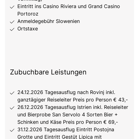
Eintritt ins Casino Riviera und Grand Casino
Portoroz
Anmeldegebühr Slowenien
Ortstaxe
Zubuchbare Leistungen
24.12.2026 Tagesausflug nach Rovinj inkl.
ganztägiger Reiseleiter Preis pro Person € 43,-
26.12.2026 Tagesausflug Istrien inkl. Reiseleiter
und Bierprobe San Servolo 4 Sorten Bier +
Schinken und Käse Preis pro Person € 69,-
31.12.2026 Tagesausflug Eintritt Postojna
Grotte und Eintritt Gestüt Lipica mit