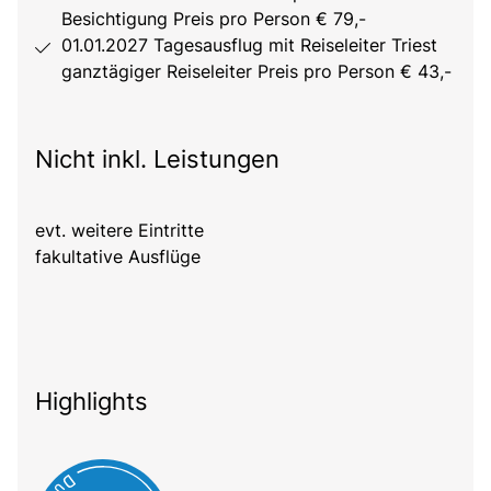
Besichtigung Preis pro Person € 79,-
01.01.2027 Tagesausflug mit Reiseleiter Triest
ganztägiger Reiseleiter Preis pro Person € 43,-
Nicht inkl. Leistungen
evt. weitere Eintritte
fakultative Ausflüge
Highlights