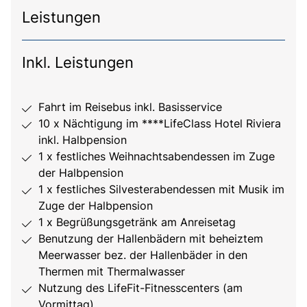
Leistungen
Inkl. Leistungen
Fahrt im Reisebus inkl. Basisservice
10 x Nächtigung im ****LifeClass Hotel Riviera
inkl. Halbpension
1 x festliches Weihnachtsabendessen im Zuge
der Halbpension
1 x festliches Silvesterabendessen mit Musik im
Zuge der Halbpension
1 x Begrüßungsgetränk am Anreisetag
Benutzung der Hallenbädern mit beheiztem
Meerwasser bez. der Hallenbäder in den
Thermen mit Thermalwasser
Nutzung des LifeFit-Fitnesscenters (am
Vormittag)