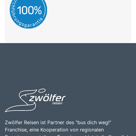
Zwölfer Reisen ist Partner des "bus dich weg!"
Franchise, eine Kooperation von regionalen