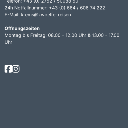
Telefon: +43 (0) 2752 / 50088 50
24h Notfallnummer: +43 (0) 664 / 606 74 222
E-Mail:
krems@zwoelfer.reisen
Öffnungszeiten
Montag bis Freitag: 08.00 - 12.00 Uhr & 13.00 - 17.00
Uhr