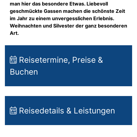
man hier das besondere Etwas. Liebevoll
geschmückte Gassen machen die schönste Zeit
im Jahr zu einem unvergesslichen Erlebnis.
Weihnachten und Silvester der ganz besonderen
Art.
Reisetermine, Preise &
Buchen
Reisedetails & Leistungen