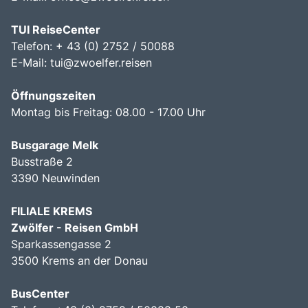
TUI ReiseCenter
Telefon: + 43 (0) 2752 / 50088
E-Mail:
tui@zwoelfer.reisen
Öffnungszeiten
Montag bis Freitag: 08.00 - 17.00 Uhr
Busgarage Melk
Busstraße 2
3390 Neuwinden
FILIALE KREMS
Zwölfer - Reisen GmbH
Sparkassengasse 2
3500 Krems an der Donau
BusCenter