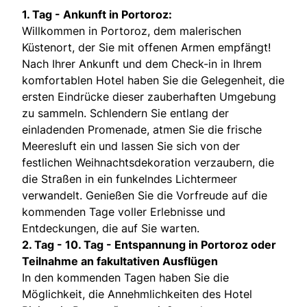
1. Tag - Ankunft in Portoroz:
Willkommen in Portoroz, dem malerischen
Küstenort, der Sie mit offenen Armen empfängt!
Nach Ihrer Ankunft und dem Check-in in Ihrem
komfortablen Hotel haben Sie die Gelegenheit, die
ersten Eindrücke dieser zauberhaften Umgebung
zu sammeln. Schlendern Sie entlang der
einladenden Promenade, atmen Sie die frische
Meeresluft ein und lassen Sie sich von der
festlichen Weihnachtsdekoration verzaubern, die
die Straßen in ein funkelndes Lichtermeer
verwandelt. Genießen Sie die Vorfreude auf die
kommenden Tage voller Erlebnisse und
Entdeckungen, die auf Sie warten.
2. Tag - 10. Tag - Entspannung in Portoroz oder
Teilnahme an fakultativen Ausflügen
In den kommenden Tagen haben Sie die
Möglichkeit, die Annehmlichkeiten des Hotel