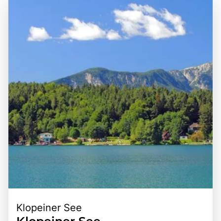
Klopeiner See