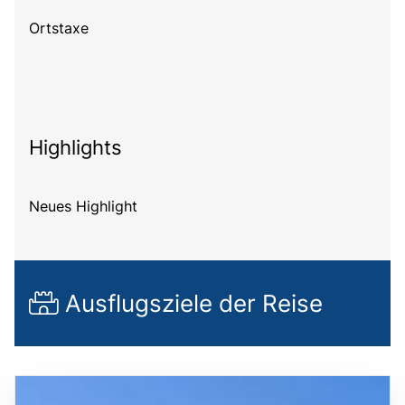
Ortstaxe
Highlights
Neues Highlight
Ausflugsziele der Reise