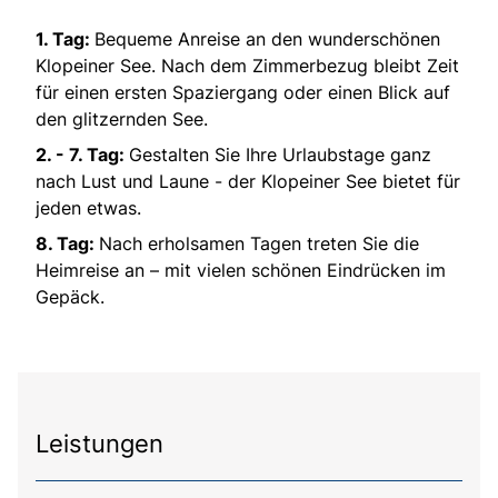
1. Tag:
Bequeme Anreise an den wunderschönen
Klopeiner See. Nach dem Zimmerbezug bleibt Zeit
für einen ersten Spaziergang oder einen Blick auf
den glitzernden See.
2. - 7. Tag:
Gestalten Sie Ihre Urlaubstage ganz
nach Lust und Laune - der Klopeiner See bietet für
jeden etwas.
8. Tag:
Nach erholsamen Tagen treten Sie die
Heimreise an – mit vielen schönen Eindrücken im
Gepäck.
Leistungen