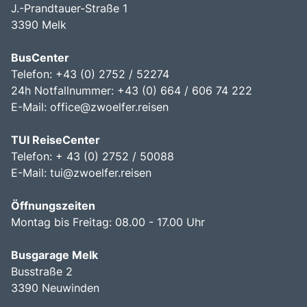
J.-Prandtauer-Straße 1
3390 Melk
BusCenter
Telefon: +43 (0) 2752 / 52274
24h Notfallnummer: +43 (0) 664 / 606 74 222
E-Mail:
office@zwoelfer.reisen
TUI ReiseCenter
Telefon: + 43 (0) 2752 / 50088
E-Mail:
tui@zwoelfer.reisen
Öffnungszeiten
Montag bis Freitag: 08.00 - 17.00 Uhr
Busgarage Melk
Busstraße 2
3390 Neuwinden