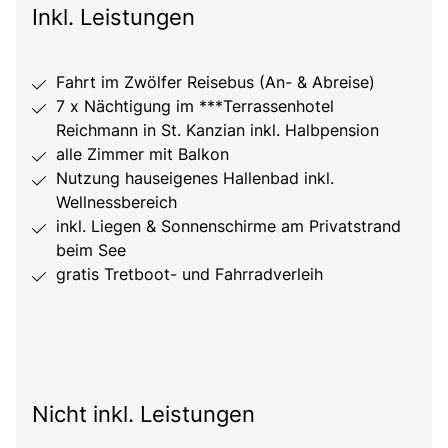
Inkl. Leistungen
Fahrt im Zwölfer Reisebus (An- & Abreise)
7 x Nächtigung im ***Terrassenhotel
Reichmann in St. Kanzian inkl. Halbpension
alle Zimmer mit Balkon
Nutzung hauseigenes Hallenbad inkl.
Wellnessbereich
inkl. Liegen & Sonnenschirme am Privatstrand
beim See
gratis Tretboot- und Fahrradverleih
Nicht inkl. Leistungen