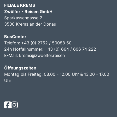
FILIALE KREMS
Zwölfer - Reisen GmbH
Sparkassengasse 2
3500 Krems an der Donau
BusCenter
Telefon: +43 (0) 2752 / 50088 50
24h Notfallnummer: +43 (0) 664 / 606 74 222
E-Mail:
krems@zwoelfer.reisen
Öffnungszeiten
Montag bis Freitag: 08.00 - 12.00 Uhr & 13.00 - 17.00
Uhr