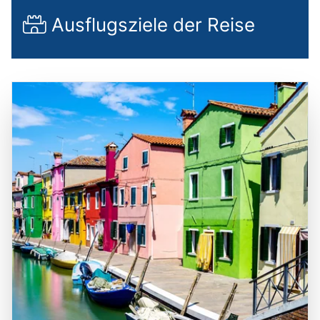
Ausflugsziele der Reise