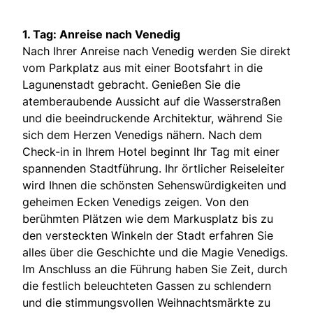
1. Tag: Anreise nach Venedig
Nach Ihrer Anreise nach Venedig werden Sie direkt
vom Parkplatz aus mit einer Bootsfahrt in die
Lagunenstadt gebracht. Genießen Sie die
atemberaubende Aussicht auf die Wasserstraßen
und die beeindruckende Architektur, während Sie
sich dem Herzen Venedigs nähern. Nach dem
Check-in in Ihrem Hotel beginnt Ihr Tag mit einer
spannenden Stadtführung. Ihr örtlicher Reiseleiter
wird Ihnen die schönsten Sehenswürdigkeiten und
geheimen Ecken Venedigs zeigen. Von den
berühmten Plätzen wie dem Markusplatz bis zu
den versteckten Winkeln der Stadt erfahren Sie
alles über die Geschichte und die Magie Venedigs.
Im Anschluss an die Führung haben Sie Zeit, durch
die festlich beleuchteten Gassen zu schlendern
und die stimmungsvollen Weihnachtsmärkte zu