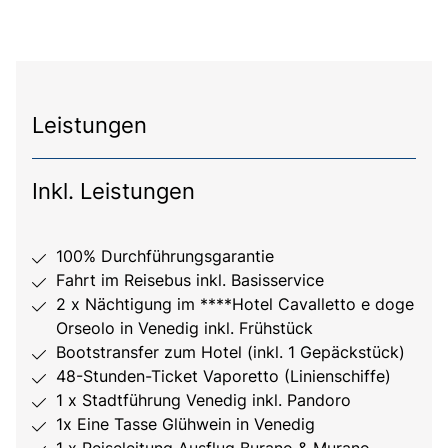
Leistungen
Inkl. Leistungen
100% Durchführungsgarantie
Fahrt im Reisebus inkl. Basisservice
2 x Nächtigung im ****Hotel Cavalletto e doge
Orseolo in Venedig inkl. Frühstück
Bootstransfer zum Hotel (inkl. 1 Gepäckstück)
48-Stunden-Ticket Vaporetto (Linienschiffe)
1 x Stadtführung Venedig inkl. Pandoro
1x Eine Tasse Glühwein in Venedig
1 x Reiseleitung Ausflug Burano & Murano