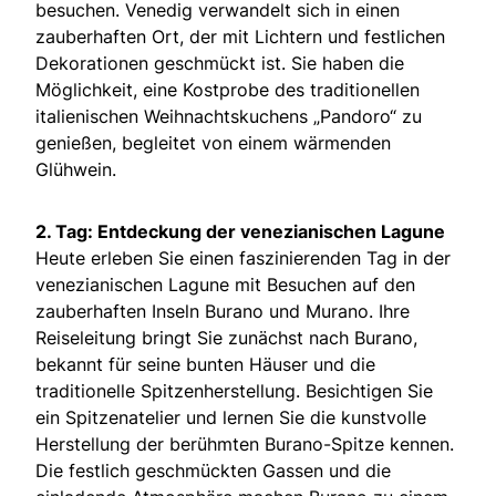
besuchen. Venedig verwandelt sich in einen
zauberhaften Ort, der mit Lichtern und festlichen
Dekorationen geschmückt ist. Sie haben die
Möglichkeit, eine Kostprobe des traditionellen
italienischen Weihnachtskuchens „Pandoro“ zu
genießen, begleitet von einem wärmenden
Glühwein.
2. Tag: Entdeckung der venezianischen Lagune
Heute erleben Sie einen faszinierenden Tag in der
venezianischen Lagune mit Besuchen auf den
zauberhaften Inseln Burano und Murano. Ihre
Reiseleitung bringt Sie zunächst nach Burano,
bekannt für seine bunten Häuser und die
traditionelle Spitzenherstellung. Besichtigen Sie
ein Spitzenatelier und lernen Sie die kunstvolle
Herstellung der berühmten Burano-Spitze kennen.
Die festlich geschmückten Gassen und die