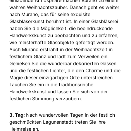
einladende Atmosphäre machen Burano zu einem
wahren Weihnachtszauber. Danach geht es weiter
nach Murano, das für seine exquisite
Glasbläserkunst berühmt ist. In einer Glasbläserei
haben Sie die Möglichkeit, die beeindruckende
Handwerkskunst zu beobachten und zu erfahren,
wie meisterhafte Glasobjekte gefertigt werden.
Auch Murano erstrahlt in der Weihnachtszeit in
festlichem Glanz und lädt zum Verweilen ein.
Genießen Sie die wunderbar dekorierten Gassen
und die festlichen Lichter, die den Charme und die
Magie dieser einzigartigen Orte unterstreichen.
Tauchen Sie ein in die traditionsreiche
Handwerkskunst und lassen Sie sich von der
festlichen Stimmung verzaubern.
3. Tag:
Nach wundervollen Tagen in der festlich
geschmückten Lagunenstadt treten Sie Ihre
Heimreise an.