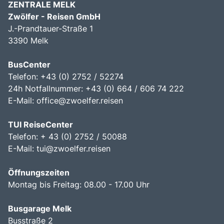
ZENTRALE MELK
Zwölfer - Reisen GmbH
J.-Prandtauer-Straße 1
3390 Melk
BusCenter
Telefon: +43 (0) 2752 / 52274
24h Notfallnummer: +43 (0) 664 / 606 74 222
E-Mail:
office@zwoelfer.reisen
TUI ReiseCenter
Telefon: + 43 (0) 2752 / 50088
E-Mail:
tui@zwoelfer.reisen
Öffnungszeiten
Montag bis Freitag: 08.00 - 17.00 Uhr
Busgarage Melk
Busstraße 2