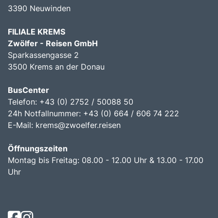
3390 Neuwinden
FILIALE KREMS
Zwölfer - Reisen GmbH
Sparkassengasse 2
3500 Krems an der Donau
BusCenter
Telefon: +43 (0) 2752 / 50088 50
24h Notfallnummer: +43 (0) 664 / 606 74 222
E-Mail:
krems@zwoelfer.reisen
Öffnungszeiten
Montag bis Freitag: 08.00 - 12.00 Uhr & 13.00 - 17.00
Uhr