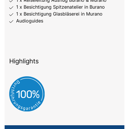
1 x Besichtigung Spitzenatelier in Burano
1 x Besichtigung Glasbläserei in Murano
Audioguides
Highlights