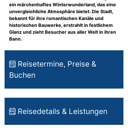
ein märchenhaftes Winterwunderland, das eine
unvergleichliche Atmosphäre bietet. Die Stadt,
bekannt für ihre romantischen Kanäle und
historischen Bauwerke, erstrahlt in festlichem
Glanz und zieht Besucher aus aller Welt in ihren
Bann.
Reisetermine, Preise &
Buchen
Reisedetails & Leistungen