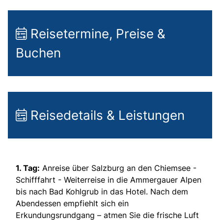
Reisetermine, Preise &
Buchen
Reisedetails & Leistungen
1. Tag:
Anreise über Salzburg an den Chiemsee -
Schifffahrt - Weiterreise in die Ammergauer Alpen
bis nach Bad Kohlgrub in das Hotel. Nach dem
Abendessen empfiehlt sich ein
Erkundungsrundgang – atmen Sie die frische Luft