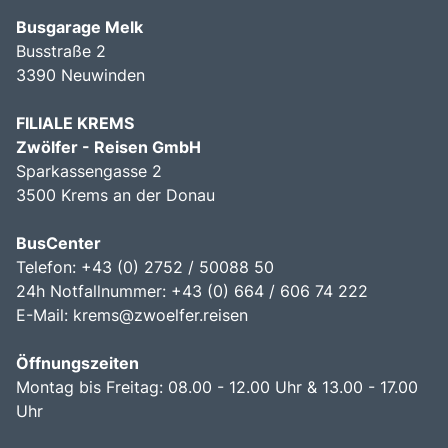
Busgarage Melk
Busstraße 2
3390 Neuwinden
FILIALE KREMS
Zwölfer - Reisen GmbH
Sparkassengasse 2
3500 Krems an der Donau
BusCenter
Telefon: +43 (0) 2752 / 50088 50
24h Notfallnummer: +43 (0) 664 / 606 74 222
E-Mail:
krems@zwoelfer.reisen
Öffnungszeiten
Montag bis Freitag: 08.00 - 12.00 Uhr & 13.00 - 17.00
Uhr