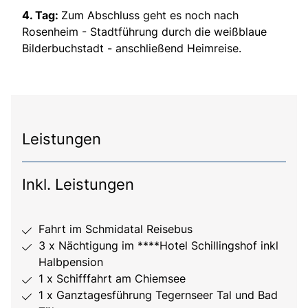
4. Tag:
Zum Abschluss geht es noch nach
Rosenheim - Stadtführung durch die weißblaue
Bilderbuchstadt - anschließend Heimreise.
Leistungen
Inkl. Leistungen
Fahrt im Schmidatal Reisebus
3 x Nächtigung im ****Hotel Schillingshof inkl
Halbpension
1 x Schifffahrt am Chiemsee
1 x Ganztagesführung Tegernseer Tal und Bad