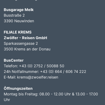
Busgarage Melk
Busstraße 2
3390 Neuwinden
FILIALE KREMS
Zwölfer - Reisen GmbH
Sparkassengasse 2
3500 Krems an der Donau
BusCenter
Telefon: +43 (0) 2752 / 50088 50
24h Notfallnummer: +43 (0) 664 / 606 74 222
E-Mail:
krems@zwoelfer.reisen
Öffnungszeiten
Montag bis Freitag: 08.00 - 12.00 Uhr & 13.00 - 17.00
Uhr