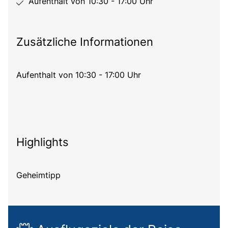
Aufenthalt von 10:30 - 17:00 Uhr
Zusätzliche Informationen
Aufenthalt von 10:30 - 17:00 Uhr
Highlights
Geheimtipp