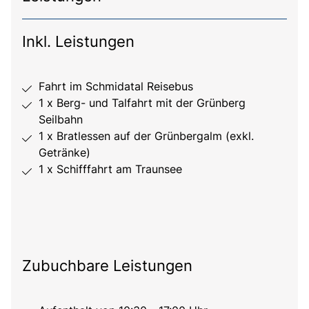
Inkl. Leistungen
Fahrt im Schmidatal Reisebus
1 x Berg- und Talfahrt mit der Grünberg
Seilbahn
1 x Bratlessen auf der Grünbergalm (exkl.
Getränke)
1 x Schifffahrt am Traunsee
Zubuchbare Leistungen