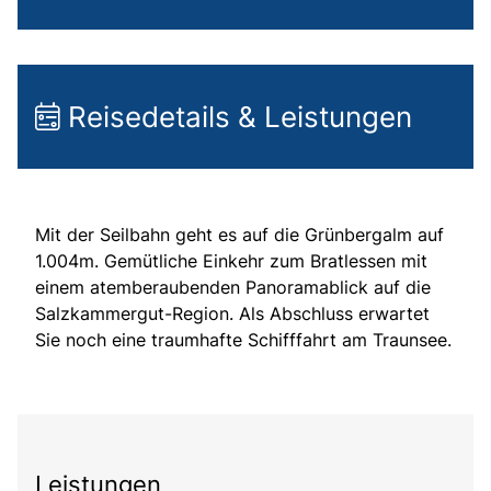
Reisedetails & Leistungen
Mit der Seilbahn geht es auf die Grünbergalm auf
1.004m. Gemütliche Einkehr zum Bratlessen mit
einem atemberaubenden Panoramablick auf die
Salzkammergut-Region. Als Abschluss erwartet
Sie noch eine traumhafte Schifffahrt am Traunsee.
Leistungen