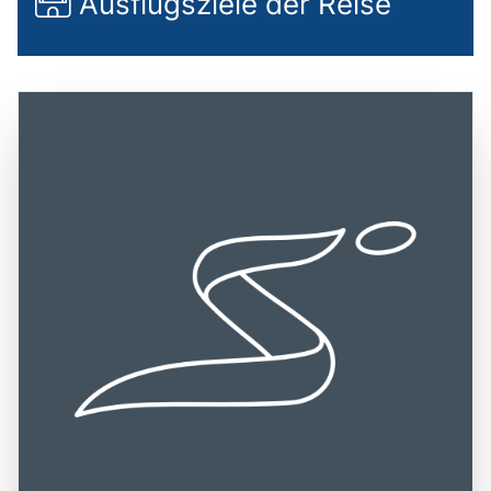
Ausflugsziele der Reise