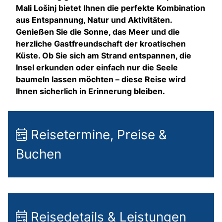
Mali Lošinj bietet Ihnen die perfekte Kombination
aus Entspannung, Natur und Aktivitäten.
Genießen Sie die Sonne, das Meer und die
herzliche Gastfreundschaft der kroatischen
Küste. Ob Sie sich am Strand entspannen, die
Insel erkunden oder einfach nur die Seele
baumeln lassen möchten – diese Reise wird
Ihnen sicherlich in Erinnerung bleiben.
Reisetermine, Preise &
Buchen
Reisedetails & Leistungen