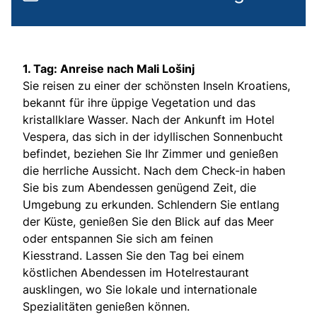
1. Tag: Anreise nach Mali Lošinj
Sie reisen zu einer der schönsten Inseln Kroatiens,
bekannt für ihre üppige Vegetation und das
kristallklare Wasser. Nach der Ankunft im Hotel
Vespera, das sich in der idyllischen Sonnenbucht
befindet, beziehen Sie Ihr Zimmer und genießen
die herrliche Aussicht. Nach dem Check-in haben
Sie bis zum Abendessen genügend Zeit, die
Umgebung zu erkunden. Schlendern Sie entlang
der Küste, genießen Sie den Blick auf das Meer
oder entspannen Sie sich am feinen
Kiesstrand. Lassen Sie den Tag bei einem
köstlichen Abendessen im Hotelrestaurant
ausklingen, wo Sie lokale und internationale
Spezialitäten genießen können.