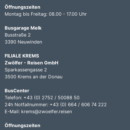
Öffnungszeiten
Montag bis Freitag: 08.00 - 17.00 Uhr
Busgarage Melk
Busstraße 2
3390 Neuwinden
FILIALE KREMS
Zwölfer - Reisen GmbH
Sparkassengasse 2
3500 Krems an der Donau
BusCenter
Telefon: +43 (0) 2752 / 50088 50
24h Notfallnummer: +43 (0) 664 / 606 74 222
E-Mail:
krems@zwoelfer.reisen
Öffnungszeiten