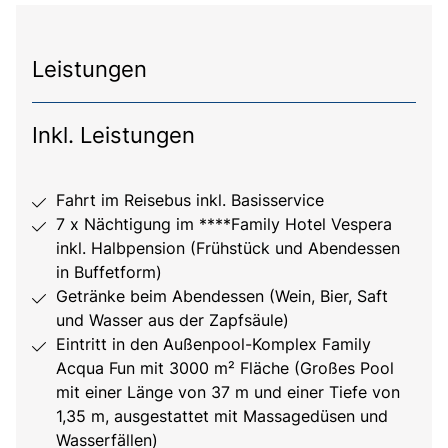
Leistungen
Inkl. Leistungen
Fahrt im Reisebus inkl. Basisservice
7 x Nächtigung im ****Family Hotel Vespera
inkl. Halbpension (Frühstück und Abendessen
in Buffetform)
Getränke beim Abendessen (Wein, Bier, Saft
und Wasser aus der Zapfsäule)
Eintritt in den Außenpool-Komplex Family
Acqua Fun mit 3000 m² Fläche (Großes Pool
mit einer Länge von 37 m und einer Tiefe von
1,35 m, ausgestattet mit Massagedüsen und
Wasserfällen)