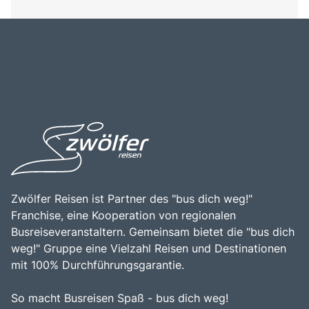
Zwölfer Reisen ist Partner des "bus dich weg!"
Franchise, eine Kooperation von regionalen
Busreiseveranstaltern. Gemeinsam bietet die "bus dich
weg!" Gruppe eine Vielzahl Reisen und Destinationen
mit 100% Durchführungsgarantie.
So macht Busreisen Spaß - bus dich weg!