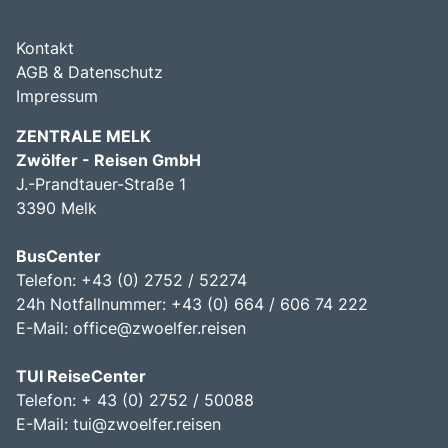
Kontakt
AGB & Datenschutz
Impressum
ZENTRALE MELK
Zwölfer - Reisen GmbH
J.-Prandtauer-Straße 1
3390 Melk
BusCenter
Telefon: +43 (0) 2752 / 52274
24h Notfallnummer: +43 (0) 664 / 606 74 222
E-Mail:
office@zwoelfer.reisen
TUI ReiseCenter
Telefon: + 43 (0) 2752 / 50088
E-Mail:
tui@zwoelfer.reisen