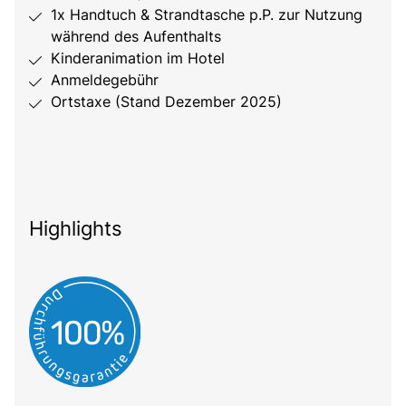
1x Handtuch & Strandtasche p.P. zur Nutzung
während des Aufenthalts
Kinderanimation im Hotel
Anmeldegebühr
Ortstaxe (Stand Dezember 2025)
Highlights