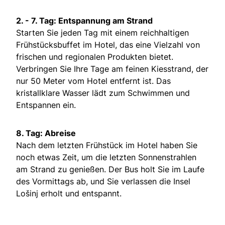
2. - 7. Tag: Entspannung am Strand
Starten Sie jeden Tag mit einem reichhaltigen
Frühstücksbuffet im Hotel, das eine Vielzahl von
frischen und regionalen Produkten bietet.
Verbringen Sie Ihre Tage am feinen Kiesstrand, der
nur 50 Meter vom Hotel entfernt ist. Das
kristallklare Wasser lädt zum Schwimmen und
Entspannen ein.
8. Tag: Abreise
Nach dem letzten Frühstück im Hotel haben Sie
noch etwas Zeit, um die letzten Sonnenstrahlen
am Strand zu genießen. Der Bus holt Sie im Laufe
des Vormittags ab, und Sie verlassen die Insel
Lošinj erholt und entspannt.