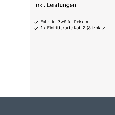
Inkl. Leistungen
Fahrt im Zwölfer Reisebus
1 x Eintrittskarte Kat. 2 (Sitzplatz)