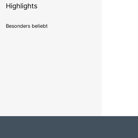
Highlights
Besonders beliebt