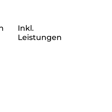
n
Inkl.
Leistungen