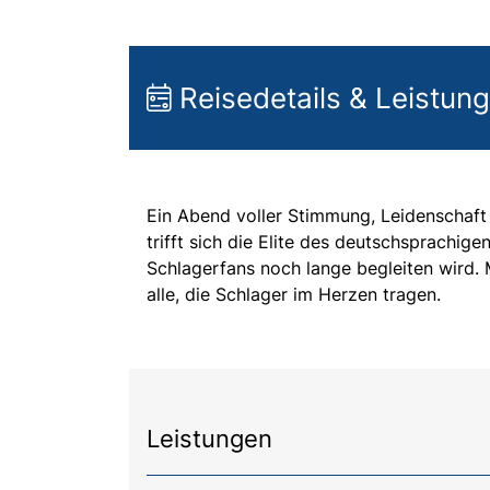
Reisedetails & Leistun
Ein Abend voller Stimmung, Leidenschaft 
trifft sich die Elite des deutschsprach
Schlagerfans noch lange begleiten wird. M
alle, die Schlager im Herzen tragen.
Leistungen