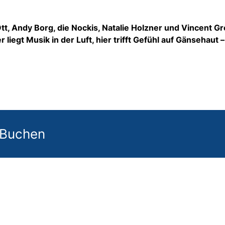
tt, Andy Borg, die Nockis, Natalie Holzner und Vincent G
er liegt Musik in der Luft, hier trifft Gefühl auf Gänsehaut 
 Buchen