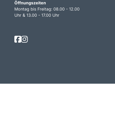
Öffnungszeiten
Montag bis Freitag: 08.00 - 12.00
Uhr & 13.00 - 17.00 Uhr