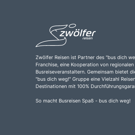
Zwölfer Reisen ist Partner des "bus dich we
Franchise, eine Kooperation von regionalen
Busreiseveranstaltern. Gemeinsam bietet di
"bus dich weg!" Gruppe eine Vielzahl Reise
Destinationen mit 100% Durchführungsgaran
So macht Busreisen Spaß - bus dich weg!