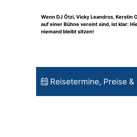
Wenn DJ Ötzi, Vicky Leandros, Kerstin O
auf einer Bühne vereint sind, ist klar: Hi
niemand bleibt sitzen!
Reisetermine, Preise &