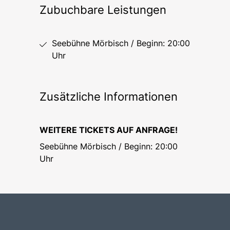
Zubuchbare Leistungen
Seebühne Mörbisch / Beginn: 20:00
Uhr
Zusätzliche Informationen
WEITERE TICKETS AUF ANFRAGE!
Seebühne Mörbisch / Beginn: 20:00
Uhr