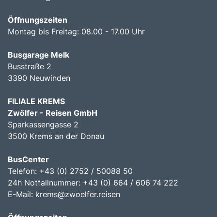
Öffnungszeiten
Montag bis Freitag: 08.00 - 17.00 Uhr
Busgarage Melk
Busstraße 2
3390 Neuwinden
FILIALE KREMS
Zwölfer - Reisen GmbH
Sparkassengasse 2
3500 Krems an der Donau
BusCenter
Telefon: +43 (0) 2752 / 50088 50
24h Notfallnummer: +43 (0) 664 / 606 74 222
E-Mail:
krems@zwoelfer.reisen