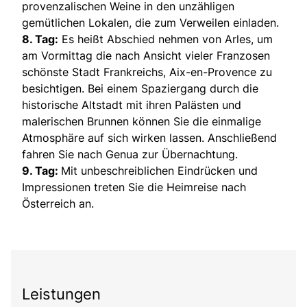
provenzalischen Weine in den unzähligen
gemütlichen Lokalen, die zum Verweilen einladen.
8. Tag:
Es heißt Abschied nehmen von Arles, um
am Vormittag die nach Ansicht vieler Franzosen
schönste Stadt Frankreichs, Aix-en-Provence zu
besichtigen. Bei einem Spaziergang durch die
historische Altstadt mit ihren Palästen und
malerischen Brunnen können Sie die einmalige
Atmosphäre auf sich wirken lassen. Anschließend
fahren Sie nach Genua zur Übernachtung.
9. Tag:
Mit unbeschreiblichen Eindrücken und
Impressionen treten Sie die Heimreise nach
Österreich an.
Leistungen