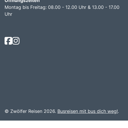
Öffnungszeiten
Montag bis Freitag: 08.00 - 12.00 Uhr & 13.00 - 17.00
Uhr
© Zwölfer Reisen 2026.
Busreisen mit bus dich weg!
.