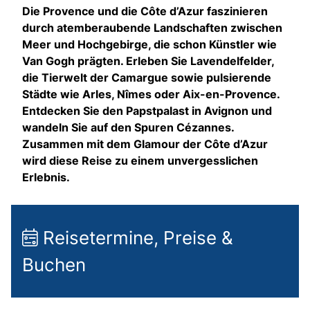
Die Provence und die Côte d’Azur faszinieren
durch atemberaubende Landschaften zwischen
Meer und Hochgebirge, die schon Künstler wie
Van Gogh prägten. Erleben Sie Lavendelfelder,
die Tierwelt der Camargue sowie pulsierende
Städte wie Arles, Nîmes oder Aix-en-Provence.
Entdecken Sie den Papstpalast in Avignon und
wandeln Sie auf den Spuren Cézannes.
Zusammen mit dem Glamour der Côte d’Azur
wird diese Reise zu einem unvergesslichen
Erlebnis.
Reisetermine, Preise &
Buchen