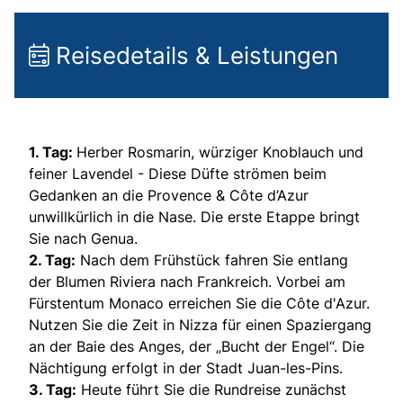
Reisedetails & Leistungen
1. Tag:
Herber Rosmarin, würziger Knoblauch und
feiner Lavendel - Diese Düfte strömen beim
Gedanken an die Provence & Côte d’Azur
unwillkürlich in die Nase. Die erste Etappe bringt
Sie nach Genua.
2. Tag:
Nach dem Frühstück fahren Sie entlang
der Blumen Riviera nach Frankreich. Vorbei am
Fürstentum Monaco erreichen Sie die Côte d'Azur.
Nutzen Sie die Zeit in Nizza für einen Spaziergang
an der Baie des Anges, der „Bucht der Engel“. Die
Nächtigung erfolgt in der Stadt Juan-les-Pins.
3. Tag:
Heute führt Sie die Rundreise zunächst