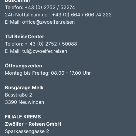
BusCenter
Telefon: +43 (0) 2752 / 52274
24h Notfallnummer: +43 (0) 664 / 606 74 222
E-Mail:
office@zwoelfer.reisen
TUI ReiseCenter
Telefon: + 43 (0) 2752 / 50088
E-Mail:
tui@zwoelfer.reisen
Öffnungszeiten
Montag bis Freitag: 08.00 - 17.00 Uhr
Busgarage Melk
Busstraße 2
3390 Neuwinden
FILIALE KREMS
Zwölfer - Reisen GmbH
Sparkassengasse 2