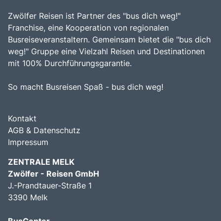
Zwölfer Reisen ist Partner des "bus dich weg!"
Franchise, eine Kooperation von regionalen
Busreiseveranstaltern. Gemeinsam bietet die "bus dich
weg!" Gruppe eine Vielzahl Reisen und Destinationen
mit 100% Durchführungsgarantie.
So macht Busreisen Spaß - bus dich weg!
Kontakt
AGB & Datenschutz
Impressum
ZENTRALE MELK
Zwölfer - Reisen GmbH
J.-Prandtauer-Straße 1
3390 Melk