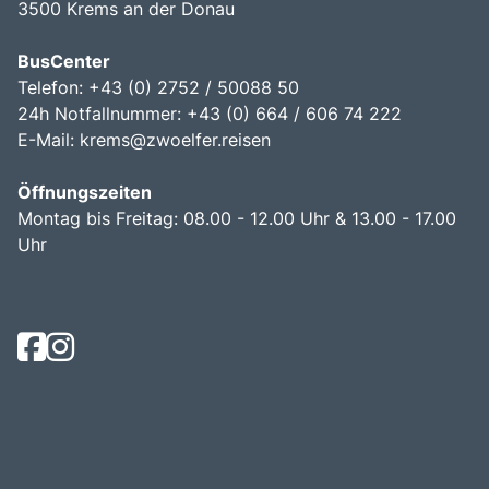
3500 Krems an der Donau
BusCenter
Telefon: +43 (0) 2752 / 50088 50
24h Notfallnummer: +43 (0) 664 / 606 74 222
E-Mail:
krems@zwoelfer.reisen
Öffnungszeiten
Montag bis Freitag: 08.00 - 12.00 Uhr & 13.00 - 17.00
Uhr