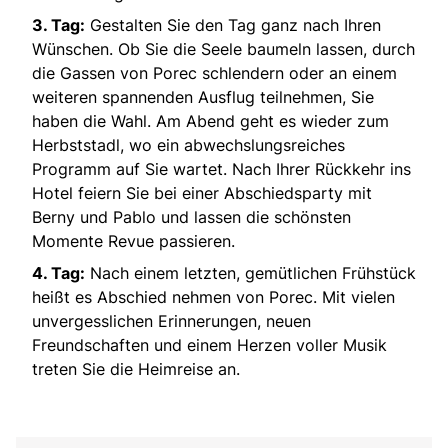
3. Tag:
Gestalten Sie den Tag ganz nach Ihren
Wünschen. Ob Sie die Seele baumeln lassen, durch
die Gassen von Porec schlendern oder an einem
weiteren spannenden Ausflug teilnehmen, Sie
haben die Wahl. Am Abend geht es wieder zum
Herbststadl, wo ein abwechslungsreiches
Programm auf Sie wartet. Nach Ihrer Rückkehr ins
Hotel feiern Sie bei einer Abschiedsparty mit
Berny und Pablo und lassen die schönsten
Momente Revue passieren.
4. Tag:
Nach einem letzten, gemütlichen Frühstück
heißt es Abschied nehmen von Porec. Mit vielen
unvergesslichen Erinnerungen, neuen
Freundschaften und einem Herzen voller Musik
treten Sie die Heimreise an.