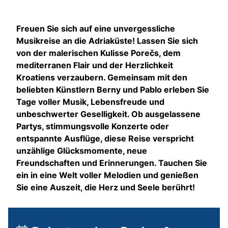
Freuen Sie sich auf eine unvergessliche
Musikreise an die Adriaküste! Lassen Sie sich
von der malerischen Kulisse Porečs, dem
mediterranen Flair und der Herzlichkeit
Kroatiens verzaubern. Gemeinsam mit den
beliebten Künstlern Berny und Pablo erleben Sie
Tage voller Musik, Lebensfreude und
unbeschwerter Geselligkeit. Ob ausgelassene
Partys, stimmungsvolle Konzerte oder
entspannte Ausflüge, diese Reise verspricht
unzählige Glücksmomente, neue
Freundschaften und Erinnerungen. Tauchen Sie
ein in eine Welt voller Melodien und genießen
Sie eine Auszeit, die Herz und Seele berührt!