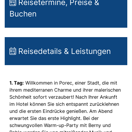
Reisetermine, Preise &
Buchen
Reisedetails & Leistungen
1. Tag:
Willkommen in Porec, einer Stadt, die mit
ihrem mediterranen Charme und ihrer malerischen
Schönheit sofort verzaubert! Nach Ihrer Ankunft
im Hotel können Sie sich entspannt zurücklehnen
und die ersten Eindrücke genießen. Am Abend
erwartet Sie das erste Highlight. Bei der
schwungvollen Warm-up-Party mit Berny und