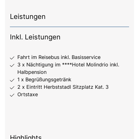
Leistungen
Inkl. Leistungen
Fahrt im Reisebus inkl. Basisservice
3 x Nächtigung im ****Hotel Molindrio inkl.
Halbpension
1 x Begrüßungsgetränk
2 x Eintritt Herbststadl Sitzplatz Kat. 3
Ortstaxe
Highlights