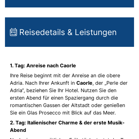
Reisedetails & Leistungen
1. Tag: Anreise nach Caorle
Ihre Reise beginnt mit der Anreise an die obere
Adria. Nach Ihrer Ankunft in
Caorle
, der „Perle der
Adria“, beziehen Sie Ihr Hotel. Nutzen Sie den
ersten Abend für einen Spaziergang durch die
romantischen Gassen der Altstadt oder genießen
Sie ein Glas Prosecco mit Blick auf das Meer.
2. Tag: Italienischer Charme & der erste Musik-
Abend