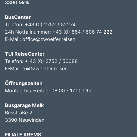
3390 Melk
BusCenter
Telefon: +43 (0) 2752 / 52274
24h Notfallnummer: +43 (0) 664 / 606 74 222
E-Mail:
office@zwoelfer.reisen
TUI ReiseCenter
Telefon: + 43 (0) 2752 / 50088
E-Mail:
tui@zwoelfer.reisen
Öffnungszeiten
Montag bis Freitag: 08.00 - 17.00 Uhr
Busgarage Melk
Busstraße 2
3390 Neuwinden
FILIALE KREMS