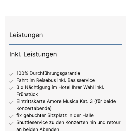
Leistungen
Inkl. Leistungen
100% Durchführungsgarantie
Fahrt im Reisebus inkl. Basisservice
3 x Nächtigung im Hotel Ihrer Wahl inkl.
Frühstück
Eintrittskarte Amore Musica Kat. 3 (für beide
Konzertabende)
fix gebuchter Sitzplatz in der Halle
Shuttleservice zu den Konzerten hin und retour
an beiden Abenden