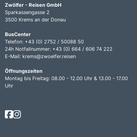
Zwölfer - Reisen GmbH
Sparkassengasse 2
3500 Krems an der Donau
BusCenter
Telefon: +43 (0) 2752 / 50088 50
24h Notfallnummer: +43 (0) 664 / 606 74 222
E-Mail:
krems@zwoelfer.reisen
Öffnungszeiten
Montag bis Freitag: 08.00 - 12.00 Uhr & 13.00 - 17.00
Uhr