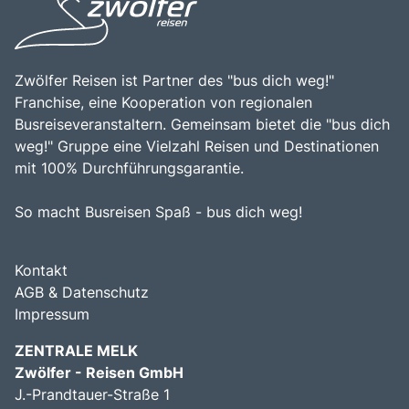
Zwölfer Reisen ist Partner des "bus dich weg!"
Franchise, eine Kooperation von regionalen
Busreiseveranstaltern. Gemeinsam bietet die "bus dich
weg!" Gruppe eine Vielzahl Reisen und Destinationen
mit 100% Durchführungsgarantie.
So macht Busreisen Spaß - bus dich weg!
Kontakt
AGB & Datenschutz
Impressum
ZENTRALE MELK
Zwölfer - Reisen GmbH
J.-Prandtauer-Straße 1