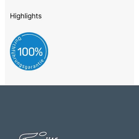
Highlights