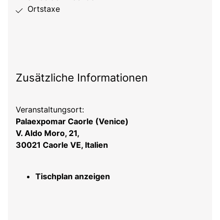
Ortstaxe
Zusätzliche Informationen
Veranstaltungsort:
Palaexpomar Caorle (Venice)
V. Aldo Moro, 21,
30021 Caorle VE, Italien
Tischplan anzeigen