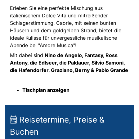
Erleben Sie eine perfekte Mischung aus
italienischem Dolce Vita und mitreißender
Schlagerstimmung. Caorle, mit seinen bunten
Häusern und dem goldgelben Strand, bietet die
ideale Kulisse für unvergessliche musikalische
Abende bei "Amore Musica"!
Mit dabei sind
Nino de Angelo, Fantasy, Ross
Antony, die Edlseer, die Paldauer, Silvio Samoni,
die Hafendorfer, Graziano, Berny & Pablo Grande
Tischplan anzeigen
Reisetermine, Preise &
Buchen