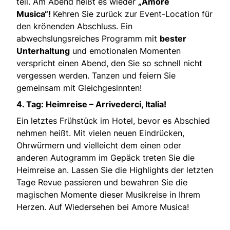
teil. Am Abend heißt es wieder
„Amore
Musica“!
Kehren Sie zurück zur Event-Location für
den krönenden Abschluss. Ein
abwechslungsreiches Programm mit
bester
Unterhaltung
und emotionalen Momenten
verspricht einen Abend, den Sie so schnell nicht
vergessen werden. Tanzen und feiern Sie
gemeinsam mit Gleichgesinnten!
4. Tag: Heimreise – Arrivederci, Italia!
Ein letztes Frühstück im Hotel, bevor es Abschied
nehmen heißt. Mit vielen neuen Eindrücken,
Ohrwürmern und vielleicht dem einen oder
anderen Autogramm im Gepäck treten Sie die
Heimreise an. Lassen Sie die Highlights der letzten
Tage Revue passieren und bewahren Sie die
magischen Momente dieser Musikreise in Ihrem
Herzen. Auf Wiedersehen bei Amore Musica!