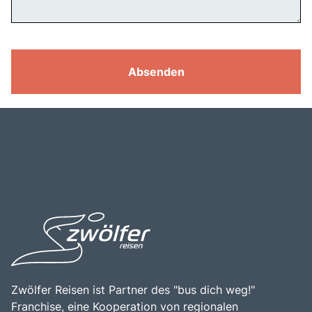
Absenden
Zwölfer Reisen ist Partner des "bus dich weg!"
Franchise, eine Kooperation von regionalen