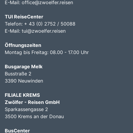
E-Mail:
office@zwoelfer.reisen
TUI ReiseCenter
Telefon: + 43 (0) 2752 / 50088
E-Mail:
tui@zwoelfer.reisen
Öffnungszeiten
Montag bis Freitag: 08.00 - 17.00 Uhr
Busgarage Melk
Busstraße 2
3390 Neuwinden
FILIALE KREMS
Zwölfer - Reisen GmbH
Sparkassengasse 2
3500 Krems an der Donau
BusCenter