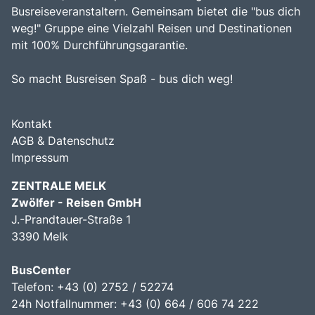
Busreiseveranstaltern. Gemeinsam bietet die "bus dich
weg!" Gruppe eine Vielzahl Reisen und Destinationen
mit 100% Durchführungsgarantie.
So macht Busreisen Spaß - bus dich weg!
Kontakt
AGB & Datenschutz
Impressum
ZENTRALE MELK
Zwölfer - Reisen GmbH
J.-Prandtauer-Straße 1
3390 Melk
BusCenter
Telefon: +43 (0) 2752 / 52274
24h Notfallnummer: +43 (0) 664 / 606 74 222