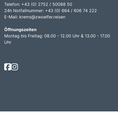
Telefon: +43 (0) 2752 / 50088 50
24h Notfallnummer: +43 (0) 664 / 606 74 222
E-Mail:
krems@zwoelfer.reisen
Öffnungszeiten
Montag bis Freitag: 08.00 - 12.00 Uhr & 13.00 - 17.00
Uhr